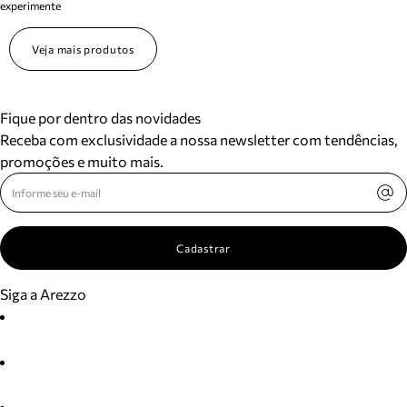
experimente
Veja mais produtos
Fique por dentro das novidades
Receba com exclusividade a nossa newsletter com tendências,
promoções e muito mais.
Cadastrar
Siga a Arezzo