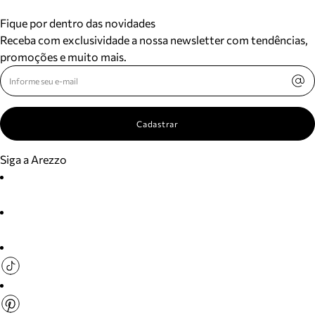
Fique por dentro das novidades
Receba com exclusividade a nossa newsletter com tendências,
promoções e muito mais.
Cadastrar
Siga a Arezzo