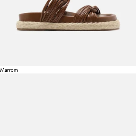
Marrom