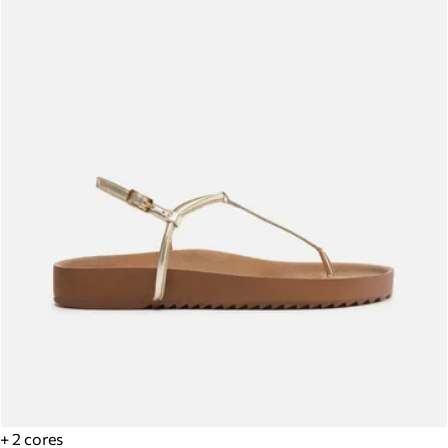
+ 2 cores