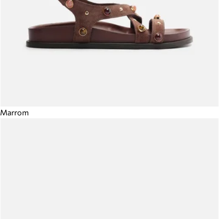
Marrom