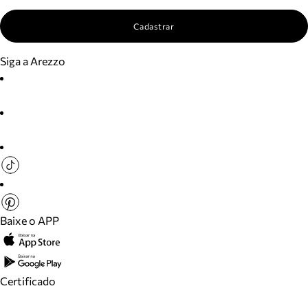
Cadastrar
Siga a Arezzo
Baixe o APP
Certificado