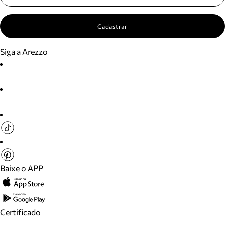
Cadastrar
Siga a Arezzo
Baixe o APP
Certificado