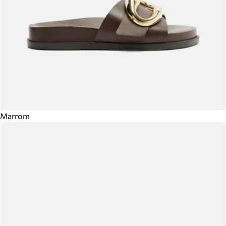
Marrom