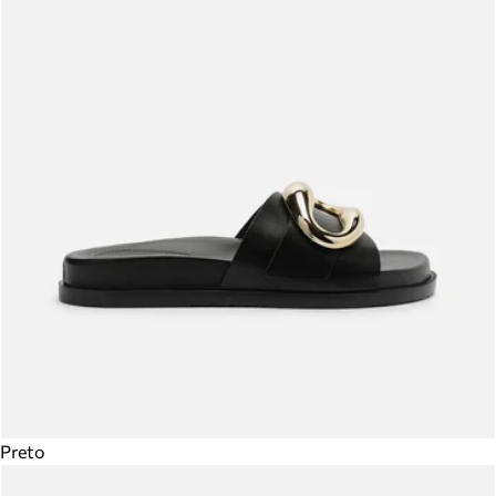
Preto