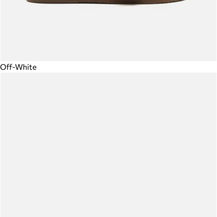
Off-White