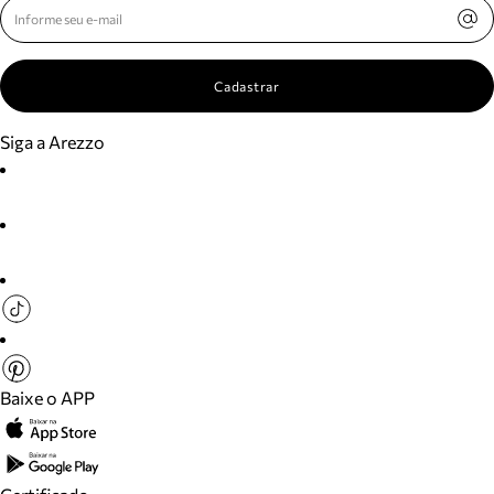
Cadastrar
Siga a Arezzo
Baixe o APP