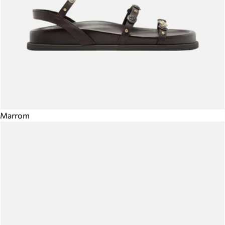
Marrom