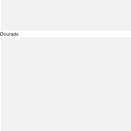
Dourado