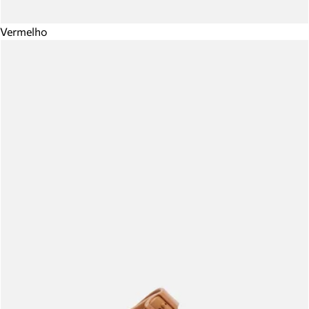
Vermelho