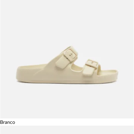
Branco