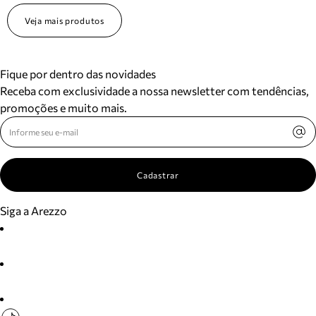
Veja mais produtos
Fique por dentro das novidades
Receba com exclusividade a nossa newsletter com tendências,
promoções e muito mais.
Cadastrar
Siga a Arezzo