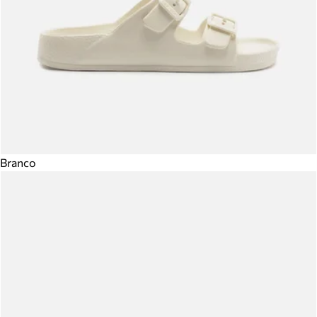
Branco