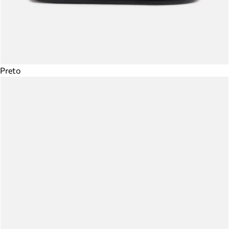
Preto