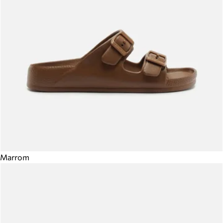
Marrom