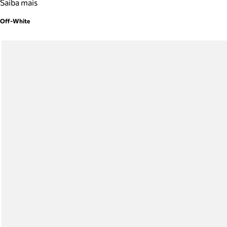
Saiba mais
Off-White