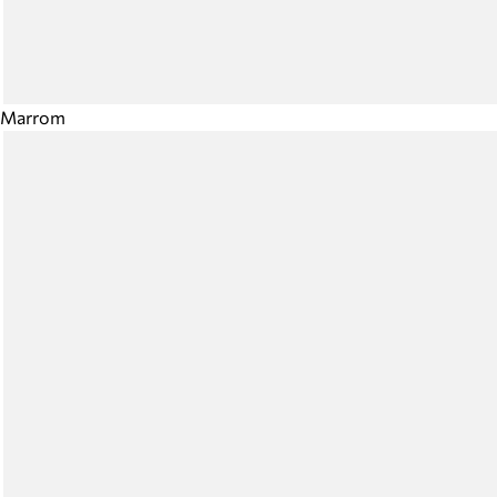
Marrom