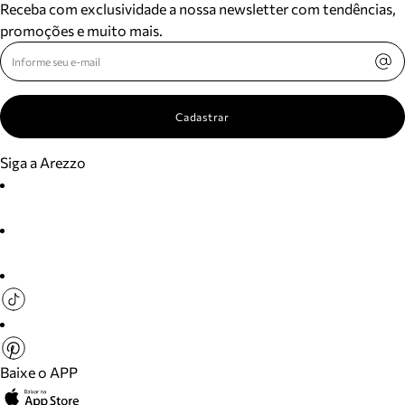
Receba com exclusividade a nossa newsletter com tendências,
promoções e muito mais.
Cadastrar
Siga a Arezzo
Baixe o APP