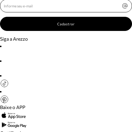
Cadastrar
Siga a Arezzo
Baixe o APP