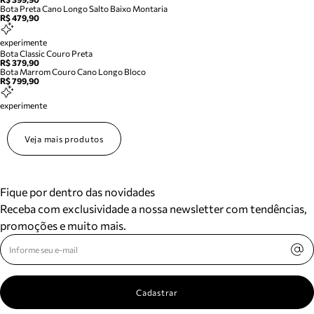
Bota Preta Cano Longo Salto Baixo Montaria
R$ 479,90
experimente
Bota Classic Couro Preta
R$ 379,90
Bota Marrom Couro Cano Longo Bloco
R$ 799,90
experimente
Veja mais produtos
Fique por dentro das novidades
Receba com exclusividade a nossa newsletter com tendências,
promoções e muito mais.
Cadastrar