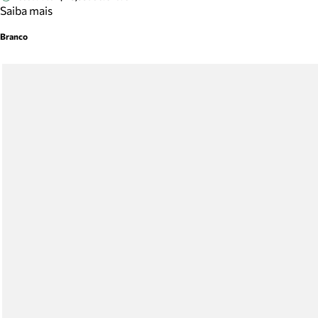
Saiba mais
Branco