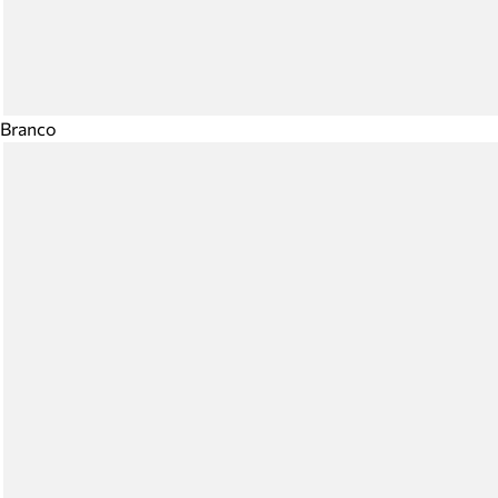
Branco