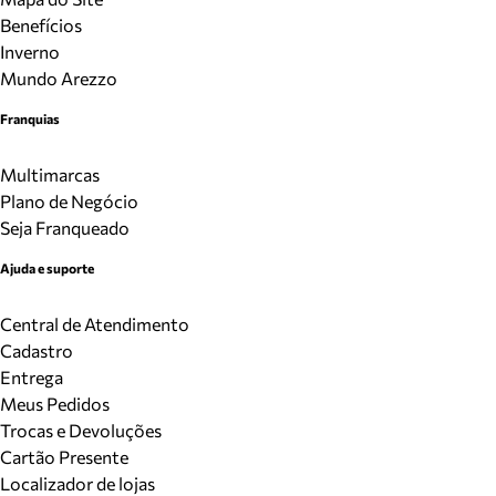
Benefícios
Inverno
Mundo Arezzo
Franquias
Multimarcas
Plano de Negócio
Seja Franqueado
Ajuda e suporte
Central de Atendimento
Cadastro
Entrega
Meus Pedidos
Trocas e Devoluções
Cartão Presente
Localizador de lojas