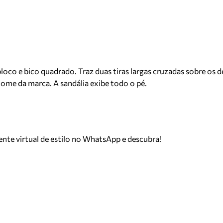
co e bico quadrado. Traz duas tiras largas cruzadas sobre os de
ome da marca. A sandália exibe todo o pé.
tente virtual de estilo no WhatsApp e descubra!