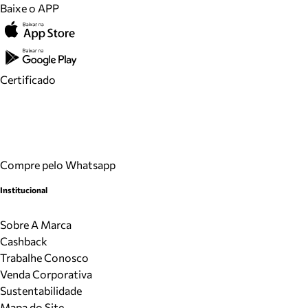
Baixe o APP
Certificado
Compre pelo Whatsapp
Institucional
Sobre A Marca
Cashback
Trabalhe Conosco
Venda Corporativa
Sustentabilidade
Mapa do Site