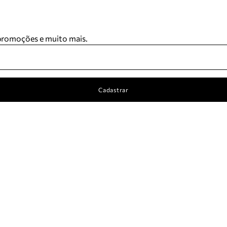
 promoções e muito mais.
Cadastrar