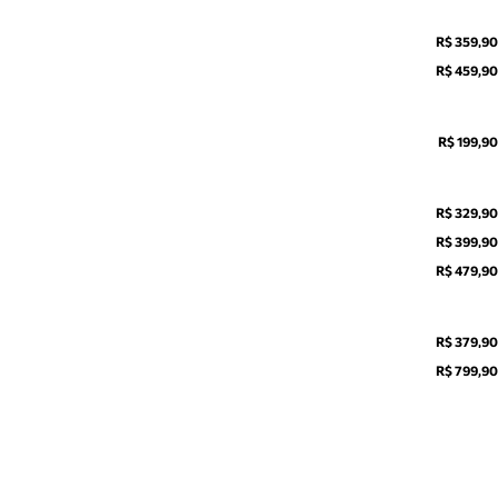
R$ 359,90
R$ 459,90
R$ 199,90
R$ 329,90
R$ 399,90
R$ 479,90
R$ 379,90
R$ 799,90