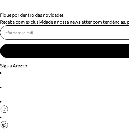
Fique por dentro das novidades
Receba com exclusividade a nossa newsletter com tendências,
Siga a Arezzo