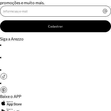
promoções e muito mais.
Cadastrar
Siga a Arezzo
Baixe o APP