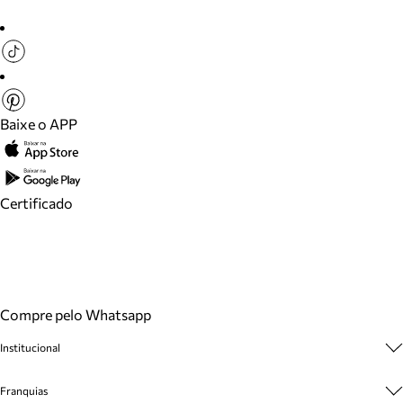
Baixe o APP
Certificado
Compre pelo Whatsapp
Institucional
Sobre A Marca
Franquias
Cashback