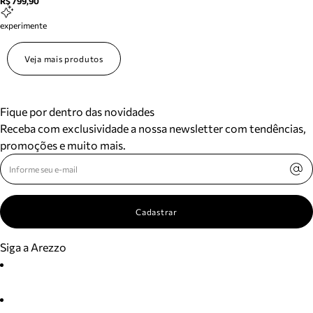
R$ 799,90
experimente
Veja mais produtos
Fique por dentro das novidades
Receba com exclusividade a nossa newsletter com tendências,
promoções e muito mais.
Cadastrar
Siga a Arezzo