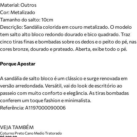
Material
:
Outros
Cor
:
Metalizado
Tamanho do salto:
10cm
Descrição:
Sandália colorida em couro metalizado. O modelo
tem salto alto bloco redondo dourado e bico quadrado. Traz
cinco tiras finas e bombadas sobre os dedos e o peito do pé, nas
cores bronze, dourado e prateado. Aberta, exibe todo o pé.
Porque Apostar
A sandália de salto bloco é um clássico e surge renovada em
versão arredondada. Versátil, vai do look de escritório ao
passeio com muito conforto e elegância. As tiras bombadas
conferem um toque fashion e minimalista.
Referência:
A1197000090006
VEJA TAMBÉM
Coturno Preto Cano Medio Tratorado