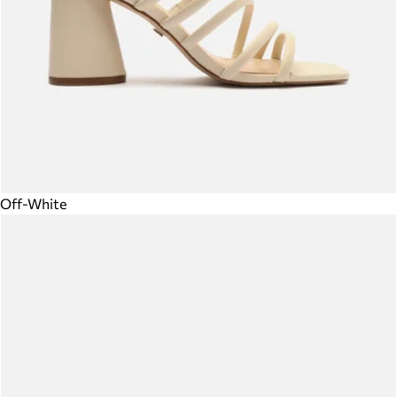
Off-White