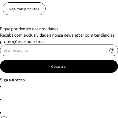
Veja mais produtos
Fique por dentro das novidades
Receba com exclusividade a nossa newsletter com tendências,
promoções e muito mais.
Cadastrar
Siga a Arezzo