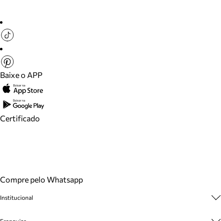
Baixe o APP
Certificado
Compre pelo Whatsapp
Institucional
Sobre A Marca