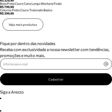
R$ 329,90
Bota Preta Couro Cano Longo Montaria Fivela
R$ 799,90
Coturno Preto Couro Tratorado Basico
R$ 399,90
Veja mais produtos
Fique por dentro das novidades
Receba com exclusividade a nossa newsletter com tendências,
promoções e muito mais.
Cadastrar
Siga a Arezzo