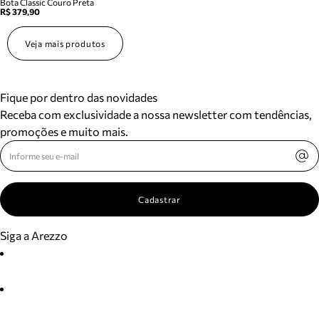
Bota Classic Couro Preta
R$ 379,90
Veja mais produtos
Fique por dentro das novidades
Receba com exclusividade a nossa newsletter com tendências,
promoções e muito mais.
Cadastrar
Siga a Arezzo