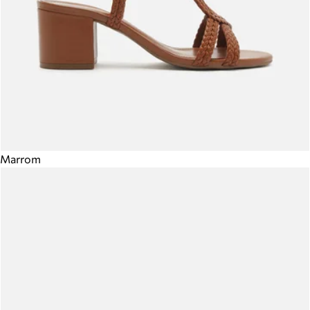
Marrom