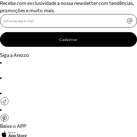
Receba com exclusividade a nossa newsletter com tendências,
promoções e muito mais.
Cadastrar
Siga a Arezzo
Baixe o APP