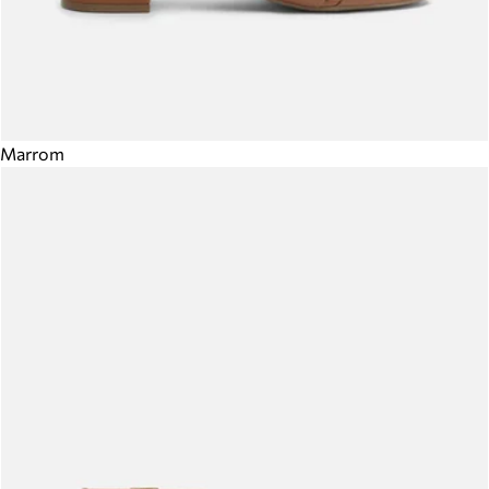
Marrom