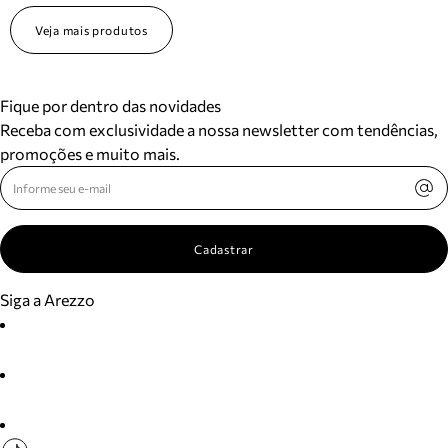
Veja mais produtos
Fique por dentro das novidades
Receba com exclusividade a nossa newsletter com tendências,
promoções e muito mais.
Cadastrar
Siga a Arezzo