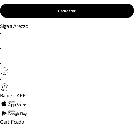
Cadastrar
Siga a Arezzo
Baixe o APP
Certificado