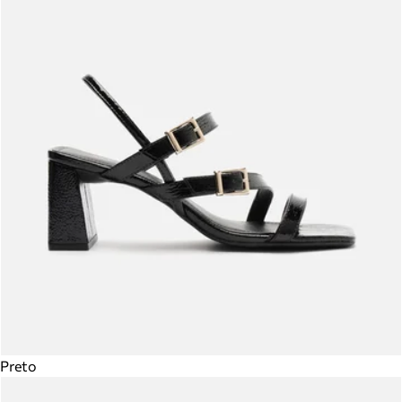
Preto