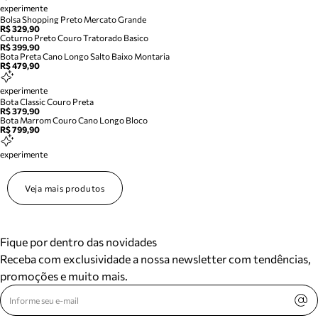
experimente
Bolsa Shopping Preto Mercato Grande
R$ 329,90
Coturno Preto Couro Tratorado Basico
R$ 399,90
Bota Preta Cano Longo Salto Baixo Montaria
R$ 479,90
experimente
Bota Classic Couro Preta
R$ 379,90
Bota Marrom Couro Cano Longo Bloco
R$ 799,90
experimente
Veja mais produtos
Fique por dentro das novidades
Receba com exclusividade a nossa newsletter com tendências,
promoções e muito mais.