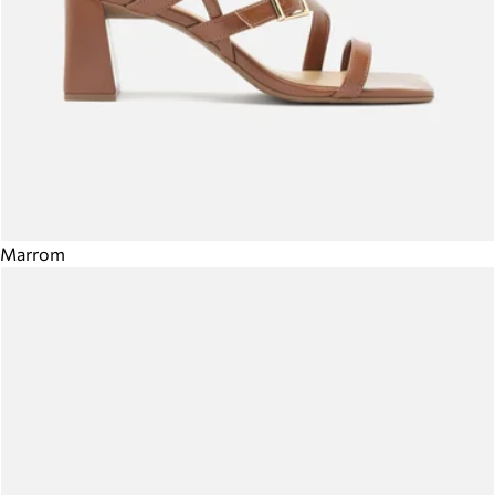
Marrom