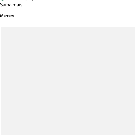
Saiba mais
Marrom