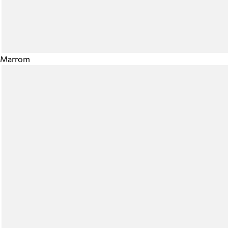
Marrom