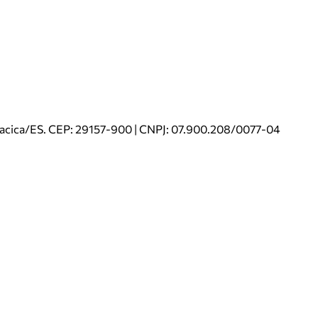
riacica/ES. CEP: 29157-900 | CNPJ: 07.900.208/0077-04