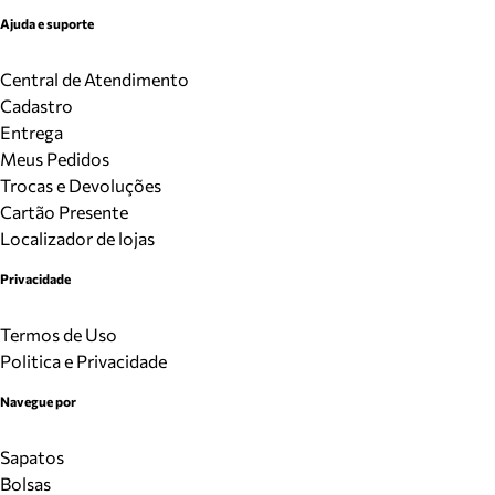
Ajuda e suporte
Central de Atendimento
Cadastro
Entrega
Meus Pedidos
Trocas e Devoluções
Cartão Presente
Localizador de lojas
Privacidade
Termos de Uso
Politica e Privacidade
Navegue por
Sapatos
Bolsas