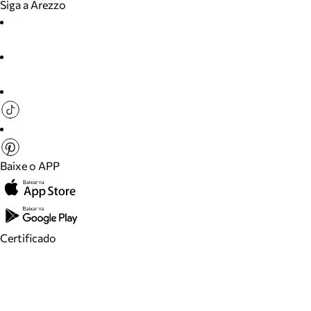
Siga a Arezzo
Baixe o APP
Certificado