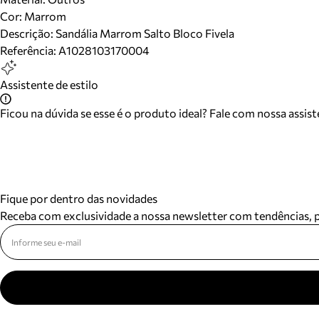
Cor
:
Marrom
Descrição:
Sandália Marrom Salto Bloco Fivela
Referência:
A1028103170004
Assistente de estilo
Ficou na dúvida se esse é o produto ideal? Fale com nossa assis
Fique por dentro das novidades
Receba com exclusividade a nossa newsletter com tendências,