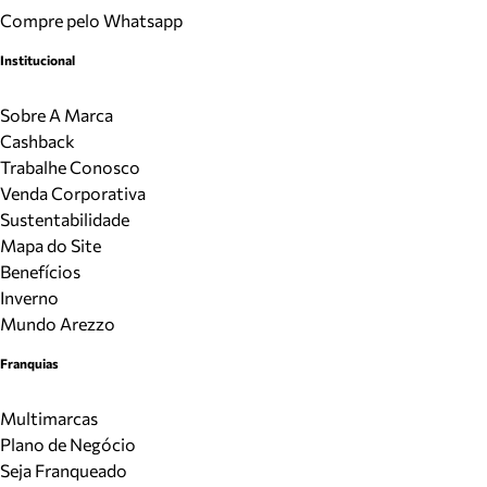
Compre pelo Whatsapp
Institucional
Sobre A Marca
Cashback
Trabalhe Conosco
Venda Corporativa
Sustentabilidade
Mapa do Site
Benefícios
Inverno
Mundo Arezzo
Franquias
Multimarcas
Plano de Negócio
Seja Franqueado