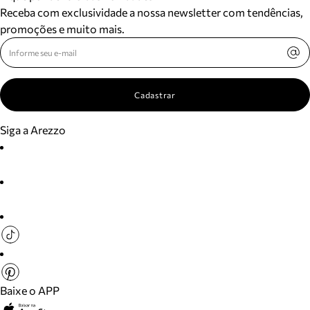
Receba com exclusividade a nossa newsletter com tendências,
promoções e muito mais.
Cadastrar
Siga a Arezzo
Baixe o APP