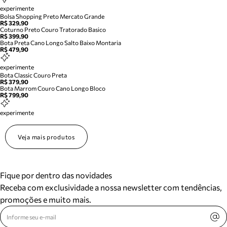
experimente
Bolsa Shopping Preto Mercato Grande
R$ 329,90
Coturno Preto Couro Tratorado Basico
R$ 399,90
Bota Preta Cano Longo Salto Baixo Montaria
R$ 479,90
experimente
Bota Classic Couro Preta
R$ 379,90
Bota Marrom Couro Cano Longo Bloco
R$ 799,90
experimente
Veja mais produtos
Fique por dentro das novidades
Receba com exclusividade a nossa newsletter com tendências,
promoções e muito mais.