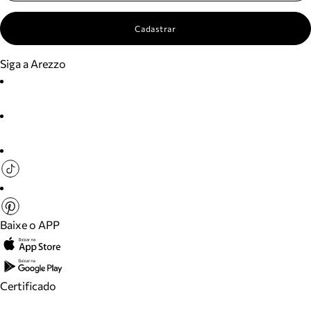
Cadastrar
Siga a Arezzo
Baixe o APP
Certificado