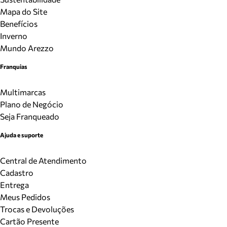
Mapa do Site
Benefícios
Inverno
Mundo Arezzo
Franquias
Multimarcas
Plano de Negócio
Seja Franqueado
Ajuda e suporte
Central de Atendimento
Cadastro
Entrega
Meus Pedidos
Trocas e Devoluções
Cartão Presente