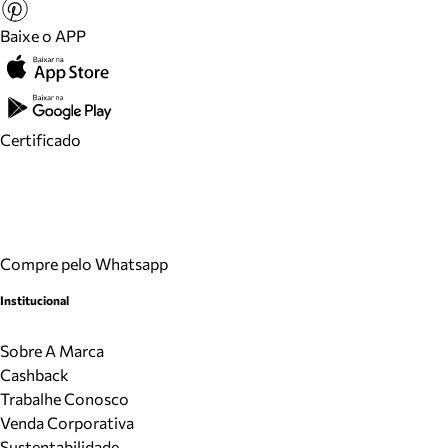
Baixe o APP
Certificado
Compre pelo Whatsapp
Institucional
Sobre A Marca
Cashback
Trabalhe Conosco
Venda Corporativa
Sustentabilidade