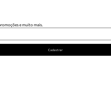
 promoções e muito mais.
Cadastrar