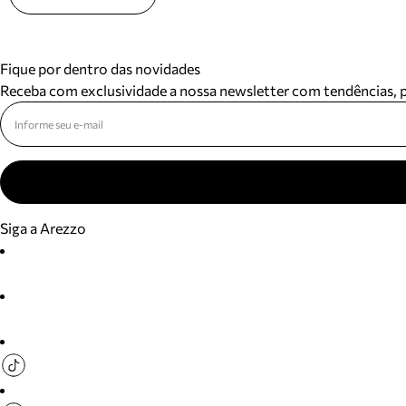
Fique por dentro das novidades
Receba com exclusividade a nossa newsletter com tendências,
Siga a Arezzo