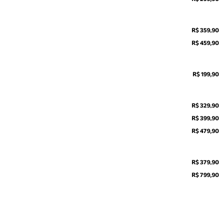
R$ 359,90
R$ 459,90
R$ 199,90
R$ 329,90
R$ 399,90
R$ 479,90
R$ 379,90
R$ 799,90