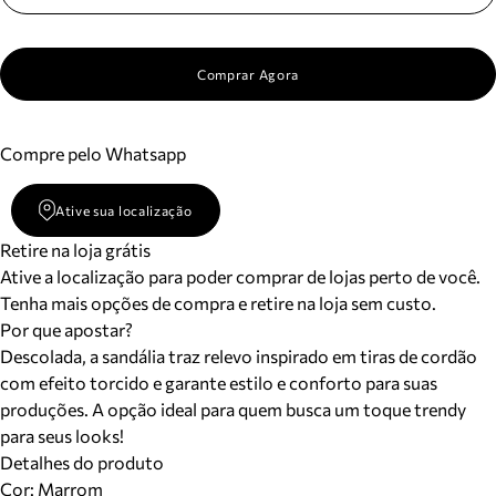
Comprar Agora
Compre pelo Whatsapp
Ative sua localização
Retire na loja grátis
Ative a localização para poder comprar de lojas perto de você.
Tenha mais opções de compra e retire na loja sem custo.
Por que apostar?
Descolada, a sandália traz relevo inspirado em tiras de cordão
com efeito torcido e garante estilo e conforto para suas
produções. A opção ideal para quem busca um toque trendy
para seus looks!
Detalhes do produto
Cor
:
Marrom