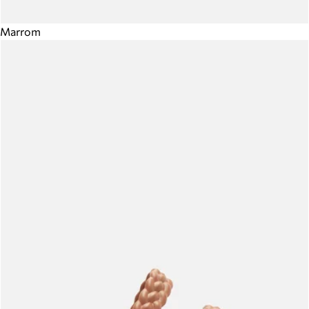
Marrom