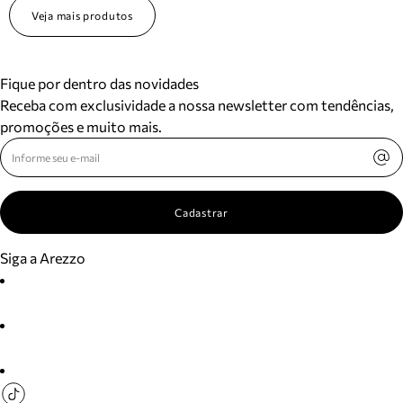
Veja mais produtos
Fique por dentro das novidades
Receba com exclusividade a nossa newsletter com tendências,
promoções e muito mais.
Cadastrar
Siga a Arezzo