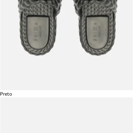
Preto