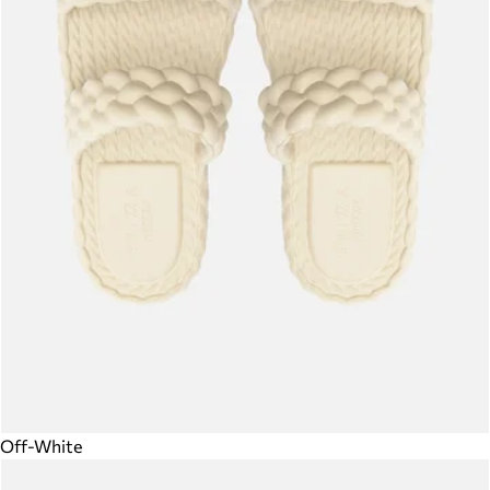
Off-White