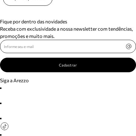
Fique por dentro das novidades
Receba com exclusividade a nossa newsletter com tendências,
promoções e muito mais.
Cadastrar
Siga a Arezzo