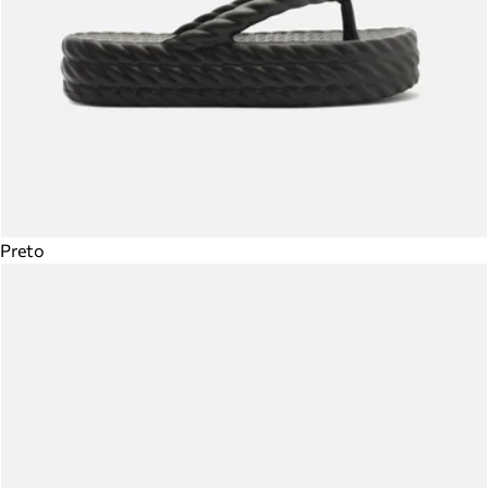
Preto