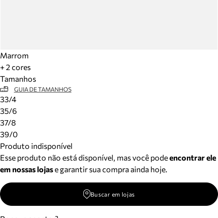
Marrom
+ 2 cores
Tamanhos
GUIA DE TAMANHOS
33/4
35/6
37/8
39/0
Produto indisponível
Esse produto não está disponível, mas você pode
encontrar ele
em nossas lojas
e garantir sua compra ainda hoje.
Buscar em lojas