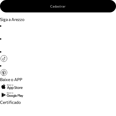
Cadastrar
Siga a Arezzo
Baixe o APP
Certificado