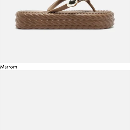
Marrom