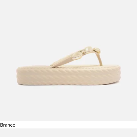
Branco