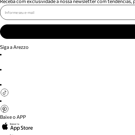
Receba com exclusividade a nossa newsletter com tendências,
Siga a Arezzo
Baixe o APP