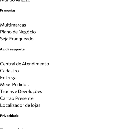
Franquias
Multimarcas
Plano de Negócio
Seja Franqueado
Ajuda e suporte
Central de Atendimento
Cadastro
Entrega
Meus Pedidos
Trocas e Devoluções
Cartão Presente
Localizador de lojas
Privacidade