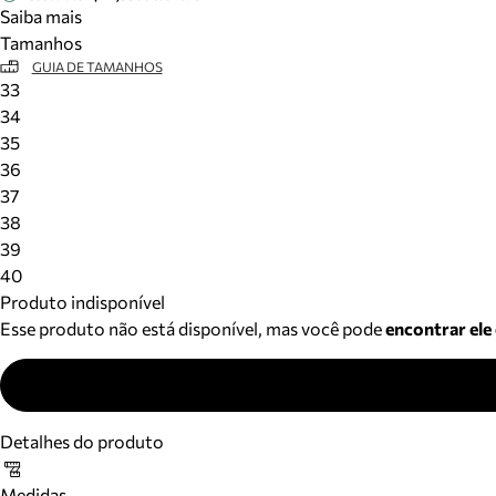
Saiba mais
Tamanhos
GUIA DE TAMANHOS
33
34
35
36
37
38
39
40
Produto indisponível
Esse produto não está disponível, mas você pode
encontrar ele
Detalhes do produto
Medidas