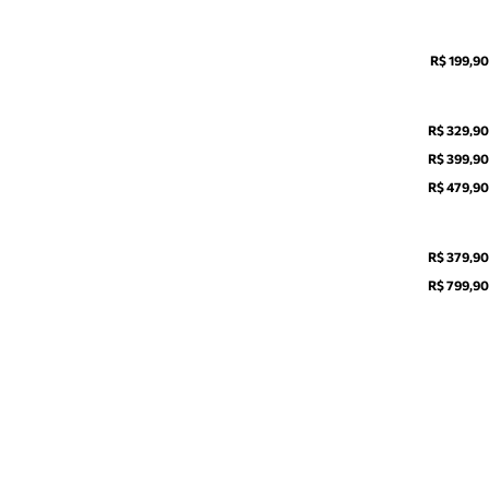
R$ 199,90
R$ 329,90
R$ 399,90
R$ 479,90
R$ 379,90
R$ 799,90