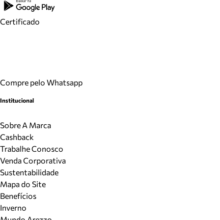
Certificado
Compre pelo Whatsapp
Institucional
Sobre A Marca
Cashback
Trabalhe Conosco
Venda Corporativa
Sustentabilidade
Mapa do Site
Benefícios
Inverno
Mundo Arezzo