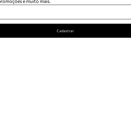
 promoções e muito mais.
Cadastrar