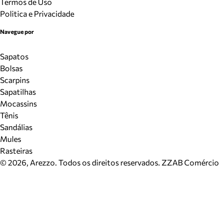
Termos de Uso
Politica e Privacidade
Navegue por
Sapatos
Bolsas
Scarpins
Sapatilhas
Mocassins
Tênis
Sandálias
Mules
Rasteiras
©
2026
, Arezzo. Todos os direitos reservados.
ZZAB Comércio d