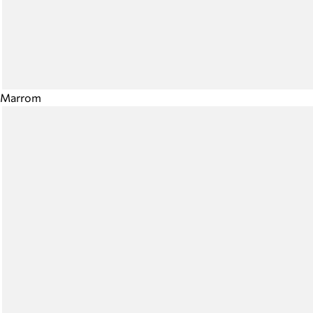
Marrom