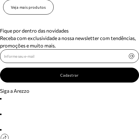
Veja mais produtos
Fique por dentro das novidades
Receba com exclusividade a nossa newsletter com tendências,
promoções e muito mais.
Cadastrar
Siga a Arezzo