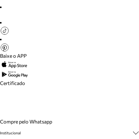
Baixe o APP
Certificado
Compre pelo Whatsapp
Institucional