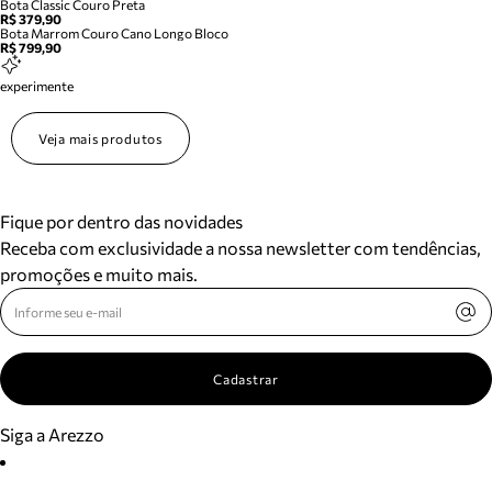
Bota Classic Couro Preta
R$ 379,90
Bota Marrom Couro Cano Longo Bloco
R$ 799,90
experimente
Veja mais produtos
Fique por dentro das novidades
Receba com exclusividade a nossa newsletter com tendências,
promoções e muito mais.
Cadastrar
Siga a Arezzo