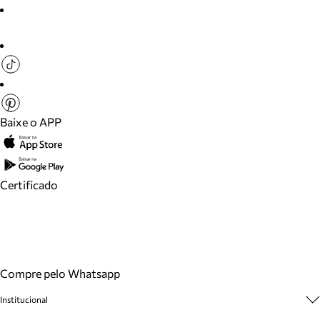
Baixe o APP
Certificado
Compre pelo Whatsapp
Institucional