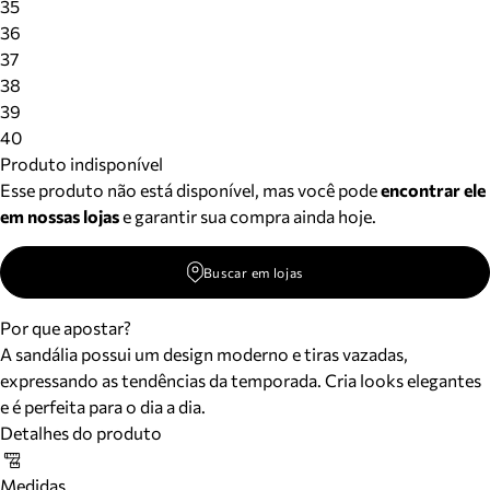
35
36
37
38
39
40
Produto indisponível
Esse produto não está disponível, mas você pode
encontrar ele
em nossas lojas
e garantir sua compra ainda hoje.
Buscar em lojas
Por que apostar?
A sandália possui um design moderno e tiras vazadas,
expressando as tendências da temporada. Cria looks elegantes
e é perfeita para o dia a dia.
Detalhes do produto
Medidas