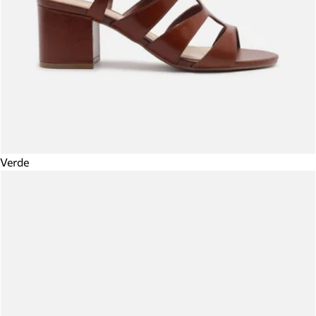
Verde