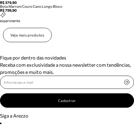
R$ 379,90
Bota Marrom Couro Cano Longo Bloco
R$ 799,90
experimente
Veja mais produtos
Fique por dentro das novidades
Receba com exclusividade a nossa newsletter com tendências,
promoções e muito mais.
Cadastrar
Siga a Arezzo