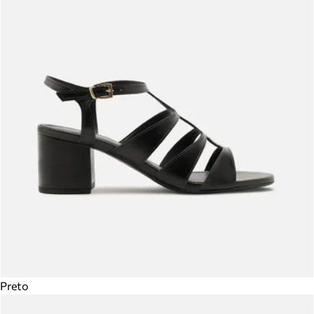
Preto