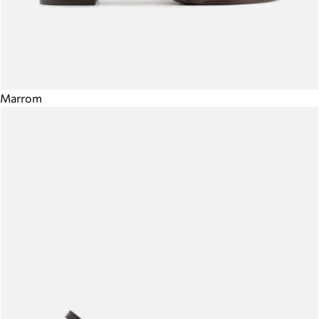
Marrom