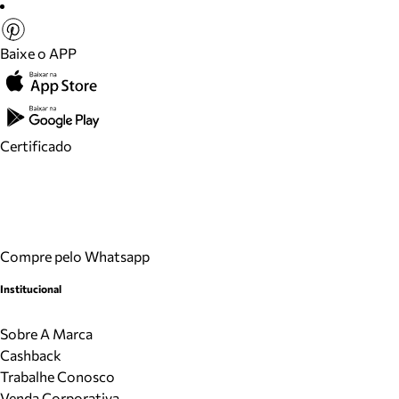
Baixe o APP
Certificado
Compre pelo Whatsapp
Institucional
Sobre A Marca
Cashback
Trabalhe Conosco
Venda Corporativa