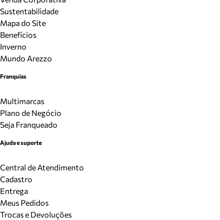
Sustentabilidade
Mapa do Site
Benefícios
Inverno
Mundo Arezzo
Franquias
Multimarcas
Plano de Negócio
Seja Franqueado
Ajuda e suporte
Central de Atendimento
Cadastro
Entrega
Meus Pedidos
Trocas e Devoluções