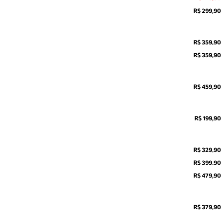
R$ 299,90
R$ 359,90
R$ 359,90
R$ 459,90
R$ 199,90
R$ 329,90
R$ 399,90
R$ 479,90
R$ 379,90