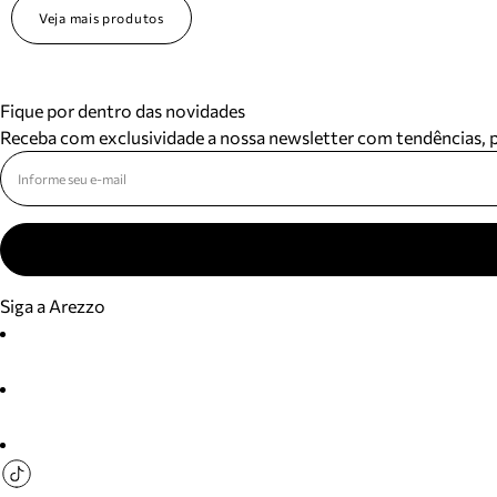
Veja mais produtos
Fique por dentro das novidades
Receba com exclusividade a nossa newsletter com tendências,
Siga a Arezzo