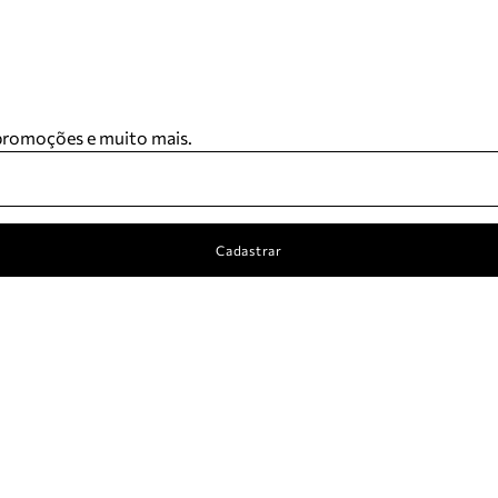
 promoções e muito mais.
Cadastrar