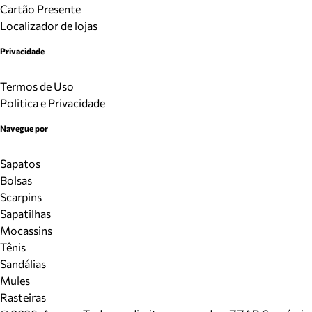
Cartão Presente
Localizador de lojas
Privacidade
Termos de Uso
Politica e Privacidade
Navegue por
Sapatos
Bolsas
Scarpins
Sapatilhas
Mocassins
Tênis
Sandálias
Mules
Rasteiras