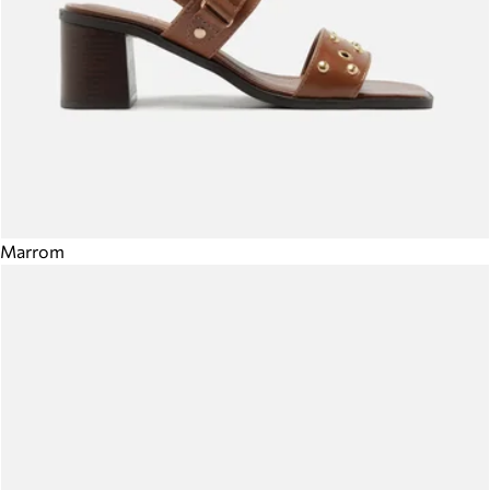
Marrom