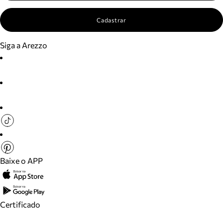
Cadastrar
Siga a Arezzo
Baixe o APP
Certificado