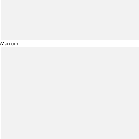
Marrom