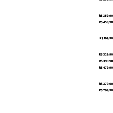
R$ 359,90
R$ 459,90
R$ 199,90
R$ 329,90
R$ 399,90
R$ 479,90
R$ 379,90
R$ 799,90