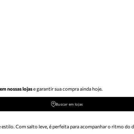
 em nossas lojas
e garantir sua compra ainda hoje.
Buscar em lojas
estilo. Com salto leve, é perfeita para acompanhar o ritmo do d