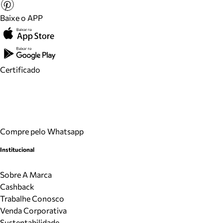
Baixe o APP
Certificado
Compre pelo Whatsapp
Institucional
Sobre A Marca
Cashback
Trabalhe Conosco
Venda Corporativa
Sustentabilidade