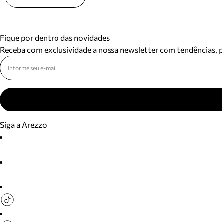
Fique por dentro das novidades
Receba com exclusividade a nossa newsletter com tendências,
Siga a Arezzo