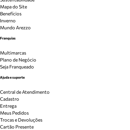
Mapa do Site
Benefícios
Inverno
Mundo Arezzo
Franquias
Multimarcas
Plano de Negócio
Seja Franqueado
Ajuda e suporte
Central de Atendimento
Cadastro
Entrega
Meus Pedidos
Trocas e Devoluções
Cartão Presente