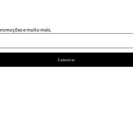
 promoções e muito mais.
Cadastrar