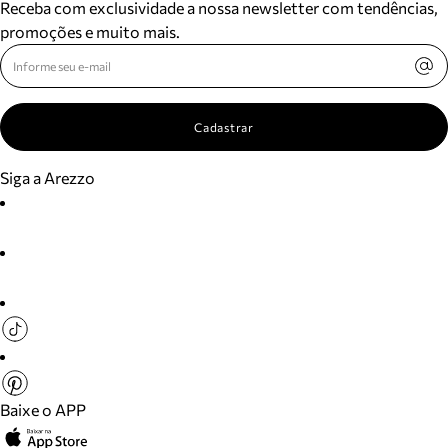
Receba com exclusividade a nossa newsletter com tendências,
promoções e muito mais.
Cadastrar
Siga a Arezzo
Baixe o APP