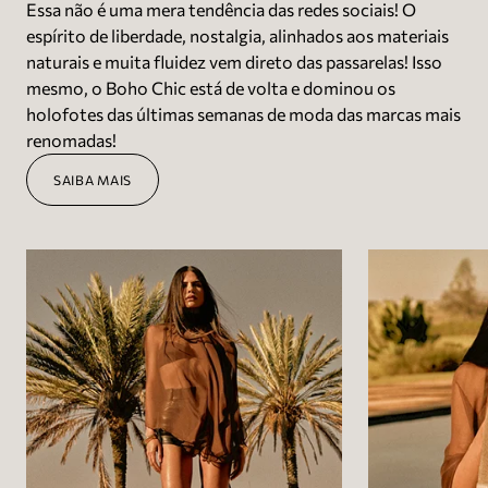
Essa não é uma mera tendência das redes sociais! O
espírito de liberdade, nostalgia, alinhados aos materiais
naturais e muita fluidez vem direto das passarelas! Isso
mesmo, o Boho Chic está de volta e dominou os
holofotes das últimas semanas de moda das marcas mais
renomadas!
SAIBA MAIS