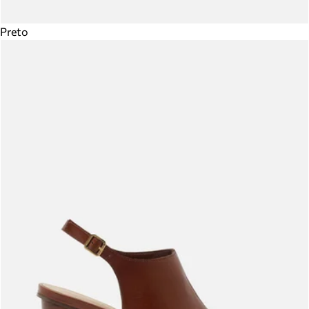
Preto