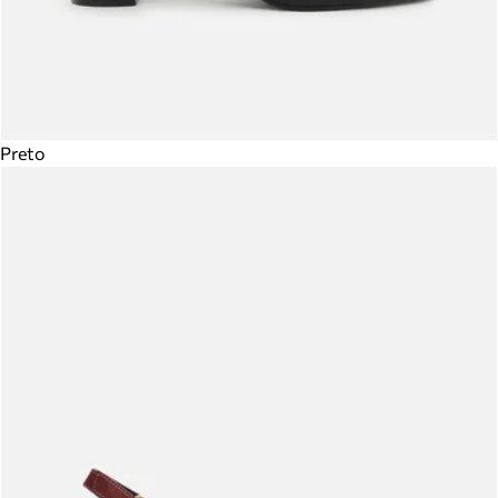
Preto