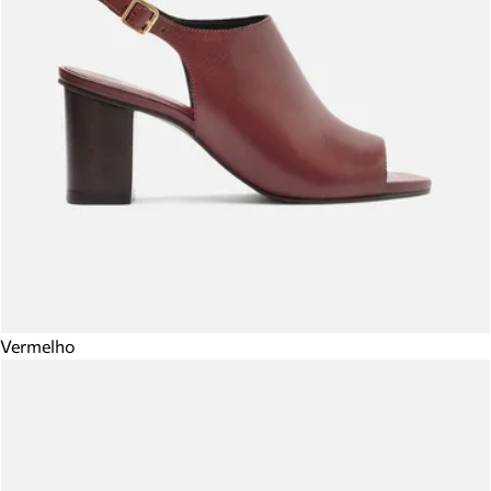
Vermelho