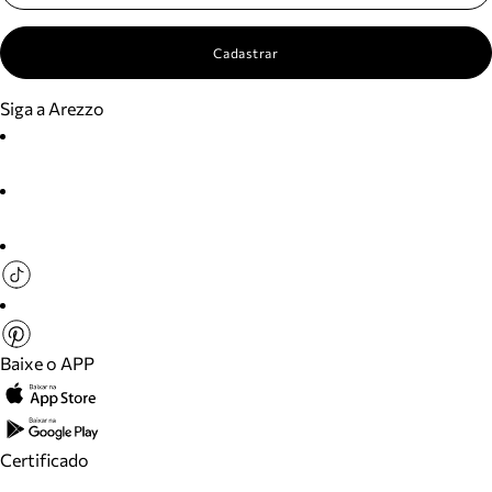
Cadastrar
Siga a Arezzo
Baixe o APP
Certificado