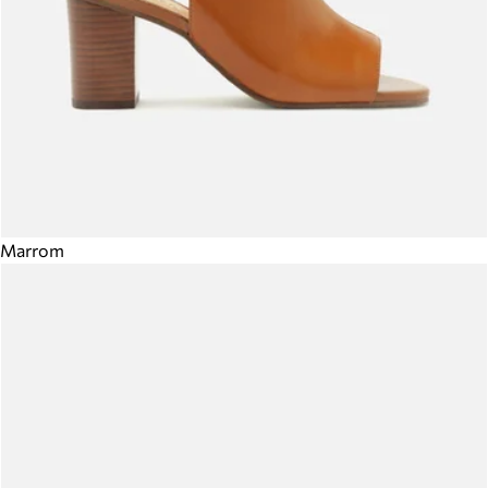
Marrom