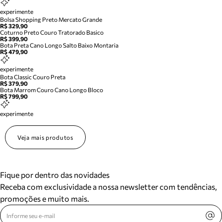
experimente
Bolsa Shopping Preto Mercato Grande
R$ 329,90
Coturno Preto Couro Tratorado Basico
R$ 399,90
Bota Preta Cano Longo Salto Baixo Montaria
R$ 479,90
experimente
Bota Classic Couro Preta
R$ 379,90
Bota Marrom Couro Cano Longo Bloco
R$ 799,90
experimente
Veja mais produtos
Fique por dentro das novidades
Receba com exclusividade a nossa newsletter com tendências,
promoções e muito mais.