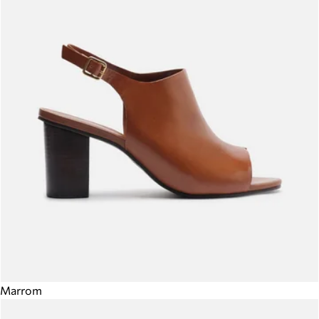
Marrom