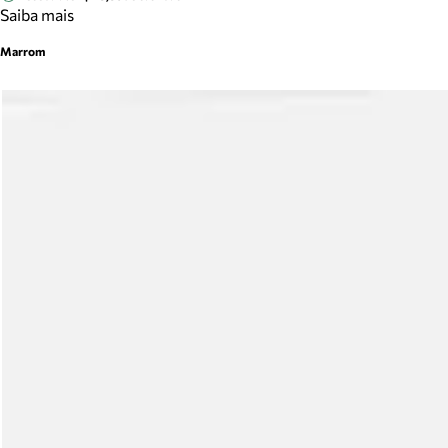
Saiba mais
Marrom