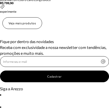
R$ 799,90
experimente
Veja mais produtos
Fique por dentro das novidades
Receba com exclusividade a nossa newsletter com tendências,
promoções e muito mais.
Cadastrar
Siga a Arezzo