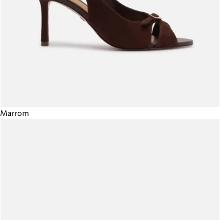
Marrom