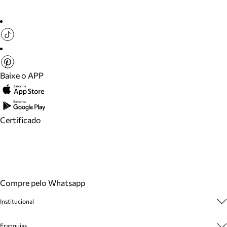
Baixe o APP
Certificado
Compre pelo Whatsapp
Institucional
Sobre A Marca
Franquias