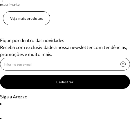
experimente
Veja mais produtos
Fique por dentro das novidades
Receba com exclusividade a nossa newsletter com tendências,
promoções e muito mais.
Cadastrar
Siga a Arezzo