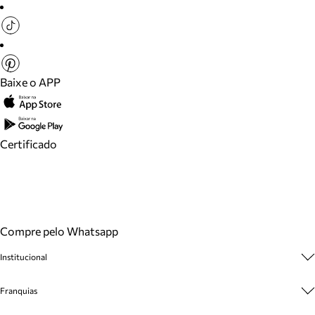
Baixe o APP
Certificado
Compre pelo Whatsapp
Institucional
Sobre A Marca
Franquias
Cashback