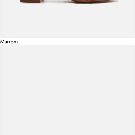
Marrom