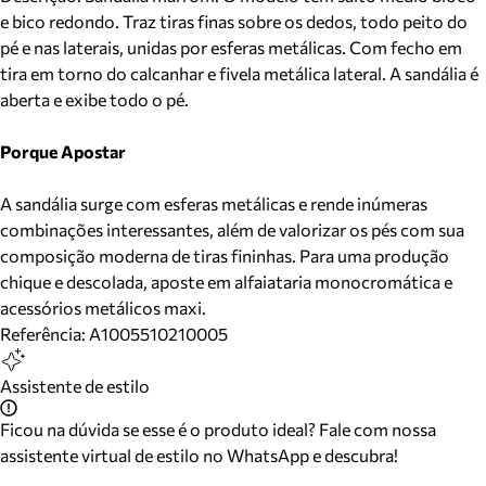
e bico redondo. Traz tiras finas sobre os dedos, todo peito do
pé e nas laterais, unidas por esferas metálicas. Com fecho em
tira em torno do calcanhar e fivela metálica lateral. A sandália é
aberta e exibe todo o pé.
Porque Apostar
A sandália surge com esferas metálicas e rende inúmeras
combinações interessantes, além de valorizar os pés com sua
composição moderna de tiras fininhas. Para uma produção
chique e descolada, aposte em alfaiataria monocromática e
acessórios metálicos maxi.
Referência:
A1005510210005
Assistente de estilo
Ficou na dúvida se esse é o produto ideal? Fale com nossa
assistente virtual de estilo no WhatsApp e descubra!