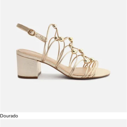
Dourado