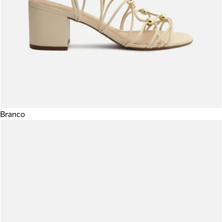
Branco