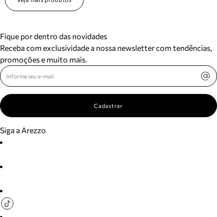
Fique por dentro das novidades
Receba com exclusividade a nossa newsletter com tendências,
promoções e muito mais.
Cadastrar
Siga a Arezzo