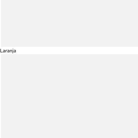
Laranja