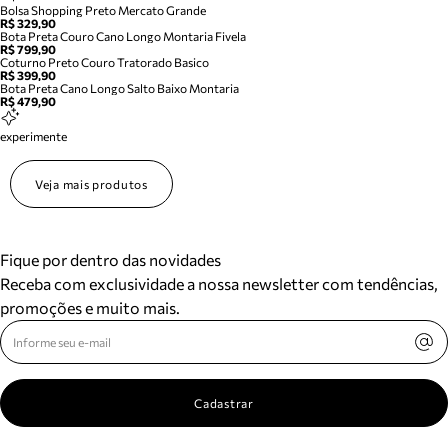
Bolsa Shopping Preto Mercato Grande
R$ 329,90
Bota Preta Couro Cano Longo Montaria Fivela
R$ 799,90
Coturno Preto Couro Tratorado Basico
R$ 399,90
Bota Preta Cano Longo Salto Baixo Montaria
R$ 479,90
experimente
Veja mais produtos
Fique por dentro das novidades
Receba com exclusividade a nossa newsletter com tendências,
promoções e muito mais.
Cadastrar