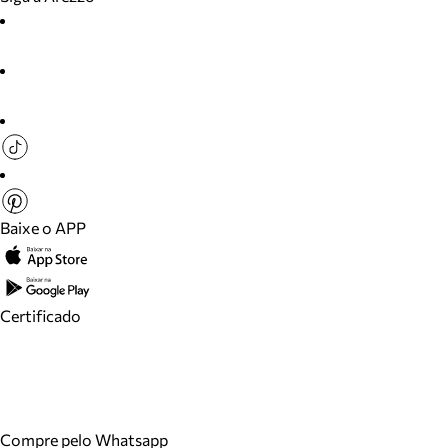
Baixe o APP
Certificado
Compre pelo Whatsapp