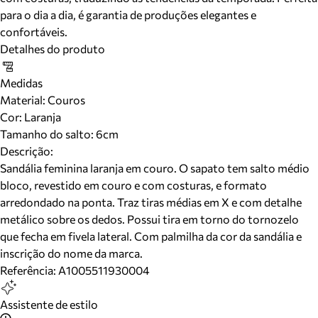
para o dia a dia, é garantia de produções elegantes e
confortáveis.
Detalhes do produto
Medidas
Material
:
Couros
Cor
:
Laranja
Tamanho do salto:
6cm
Descrição:
Sandália feminina laranja em couro. O sapato tem salto médio
bloco, revestido em couro e com costuras, e formato
arredondado na ponta. Traz tiras médias em X e com detalhe
metálico sobre os dedos. Possui tira em torno do tornozelo
que fecha em fivela lateral. Com palmilha da cor da sandália e
inscrição do nome da marca.
Referência:
A1005511930004
Assistente de estilo