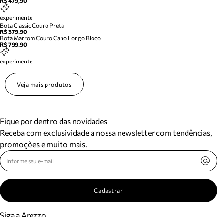
R$ 479,90
experimente
Bota Classic Couro Preta
R$ 379,90
Bota Marrom Couro Cano Longo Bloco
R$ 799,90
experimente
Veja mais produtos
Fique por dentro das novidades
Receba com exclusividade a nossa newsletter com tendências,
promoções e muito mais.
Cadastrar
Siga a Arezzo