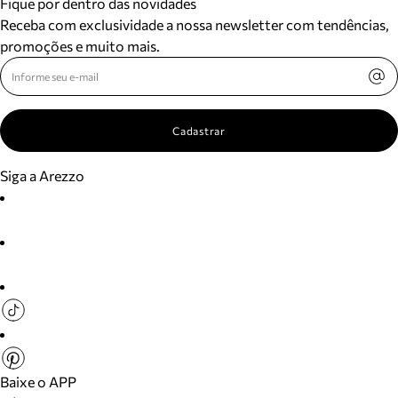
Fique por dentro das novidades
Receba com exclusividade a nossa newsletter com tendências,
promoções e muito mais.
Cadastrar
Siga a Arezzo
Baixe o APP