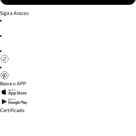
Siga a Arezzo
Baixe o APP
Certificado