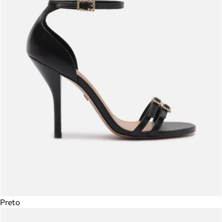
Preto