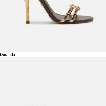
Dourado